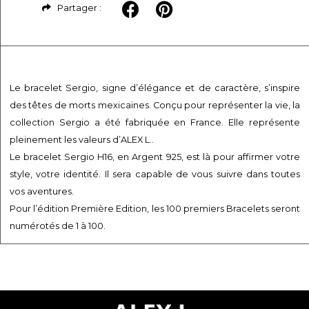
Partager :
Le bracelet Sergio, signe d’élégance et de caractère, s’inspire
des têtes de morts mexicaines. Conçu pour représenter la vie, la
collection Sergio a été fabriquée en France. Elle représente
pleinement les valeurs d’ALEX L..
Le bracelet Sergio H16, en Argent 925, est là pour affirmer votre
style, votre identité. Il sera capable de vous suivre dans toutes
vos aventures.
Pour l’édition Première Edition, les 100 premiers Bracelets seront
numérotés de 1 à 100.