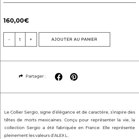
160,00
€
-
+
AJOUTER AU PANIER
Partager :
Le Collier Sergio, signe d’élégance et de caractère, s’inspire des
têtes de morts mexicaines. Conçu pour représenter la vie, la
collection Sergio a été fabriquée en France. Elle représente
pleinement les valeurs d’ALEX L..