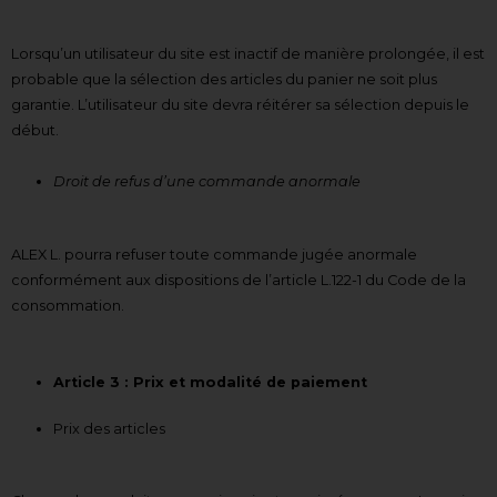
Lorsqu’un utilisateur du site est inactif de manière prolongée, il est
probable que la sélection des articles du panier ne soit plus
garantie. L’utilisateur du site devra réitérer sa sélection depuis le
début.
Droit de refus d’une commande anormale
ALEX L. pourra refuser toute commande jugée anormale
conformément aux dispositions de l’article L.122-1 du Code de la
consommation.
Article 3 : Prix et modalité de paiement
Prix des articles