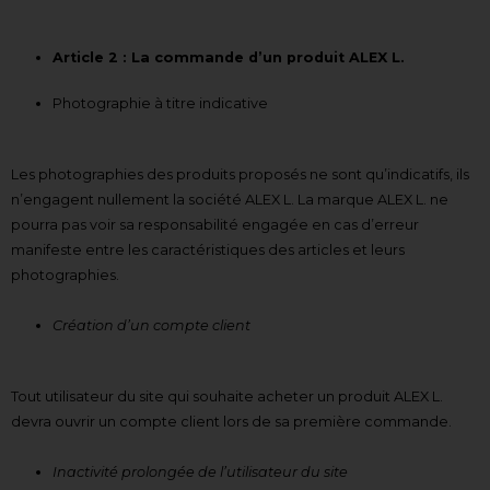
Article 2 : La commande d’un produit ALEX L.
Photographie à titre indicative
Les photographies des produits proposés ne sont qu’indicatifs, ils
n’engagent nullement la société ALEX L. La marque ALEX L. ne
pourra pas voir sa responsabilité engagée en cas d’erreur
manifeste entre les caractéristiques des articles et leurs
photographies.
Création d’un compte client
Tout utilisateur du site qui souhaite acheter un produit ALEX L.
devra ouvrir un compte client lors de sa première commande.
Inactivité prolongée de l’utilisateur du site